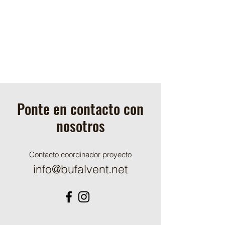
Ponte en contacto con
nosotros
Contacto coordinador proyecto
info@bufalvent.net