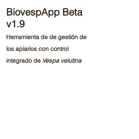
BiovespApp Beta
v1.9
Herramienta de de gestión de
los apiarios con control
integrado de
Vespa velutina