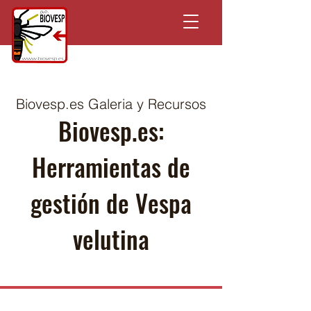
Biovesp.es Galeria y Recursos
Biovesp.es:
Herramientas de
gestión de Vespa
velutina