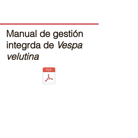
Manual de gestión
integrda de
Vespa
velutina